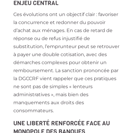
ENJEU CENTRAL
Ces évolutions ont un objectif clair : favoriser
la concurrence et redonner du pouvoir
d’achat aux ménages. En cas de retard de
réponse ou de refus injustifié de
substitution, l’emprunteur peut se retrouver
à payer une double cotisation, avec des
démarches complexes pour obtenir un
remboursement. La sanction prononcée par
la DGCCRF vient rappeler que ces pratiques
ne sont pas de simples « lenteurs
administratives », mais bien des
manquements aux droits des
consommateurs.
UNE LIBERTÉ RENFORCÉE FACE AU
MONOPOLE DES BANQUES