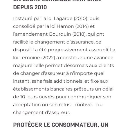
DEPUIS 2010
Instauré par la loi Lagarde (2010), puis
consolidé par la loi Hamon (2014) et
l’amendement Bourquin (2018), qui ont
facilité le changement d’assurance, ce
dispositif a été progressivement assoupli. La
loi Lemoine (2022) a constitué une avancée
majeure : elle permet désormais aux clients
de changer d’assureur à n’importe quel
instant, sans frais additionnels, et fixe aux
établissements bancaires prêteurs un délai
de 10 jours ouvrés pour communiquer son
acceptation ou son refus – motivé – du
changement d’assureur.
PROTÉGER LE CONSOMMATEUR, UN