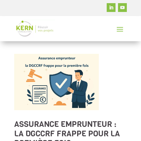
ASSURANCE EMPRUNTEUR :
LA DGCCRF FRAPPE POUR LA