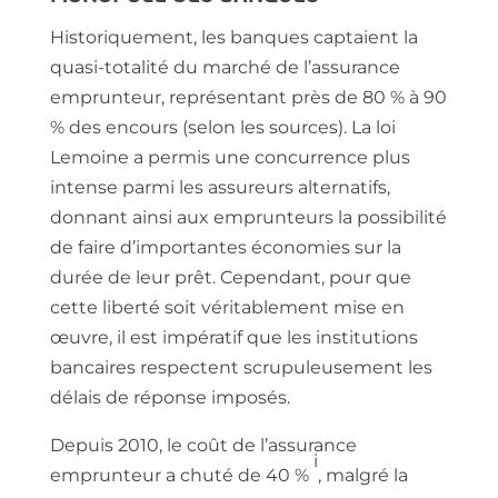
Historiquement, les banques captaient la
quasi-totalité du marché de l’assurance
emprunteur, représentant près de 80 % à 90
% des encours (selon les sources). La loi
Lemoine a permis une concurrence plus
intense parmi les assureurs alternatifs,
donnant ainsi aux emprunteurs la possibilité
de faire d’importantes économies sur la
durée de leur prêt. Cependant, pour que
cette liberté soit véritablement mise en
œuvre, il est impératif que les institutions
bancaires respectent scrupuleusement les
délais de réponse imposés.
Depuis 2010, le coût de l’assurance
i
emprunteur a chuté de 40 %
, malgré la