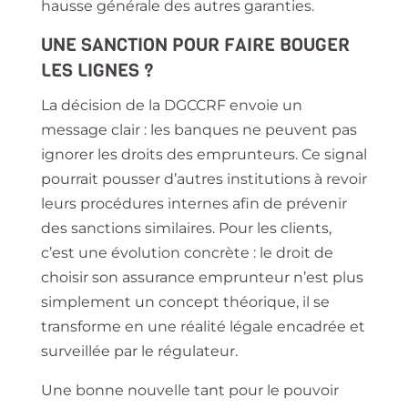
hausse générale des autres garanties.
UNE SANCTION POUR FAIRE BOUGER
LES LIGNES ?
La décision de la DGCCRF envoie un
message clair : les banques ne peuvent pas
ignorer les droits des emprunteurs. Ce signal
pourrait pousser d’autres institutions à revoir
leurs procédures internes afin de prévenir
des sanctions similaires. Pour les clients,
c’est une évolution concrète : le droit de
choisir son assurance emprunteur n’est plus
simplement un concept théorique, il se
transforme en une réalité légale encadrée et
surveillée par le régulateur.
Une bonne nouvelle tant pour le pouvoir