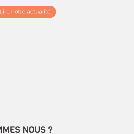
Lire notre actualité
MMES NOUS ?