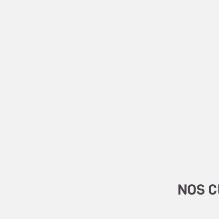
NOS C