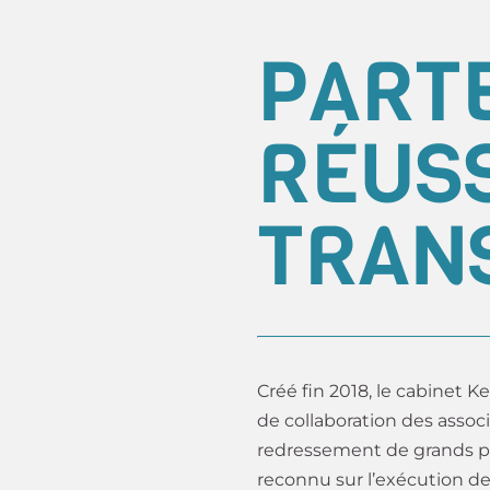
PARTE
RÉUSS
TRAN
Créé fin 2018, le cabinet 
de collaboration des associ
redressement de grands pr
reconnu sur l’exécution de