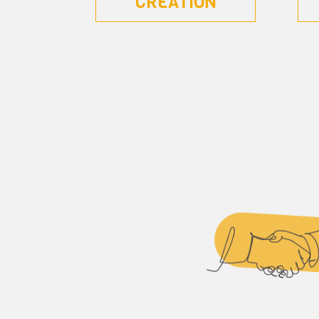
CRÉATION