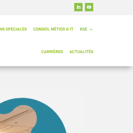
NS SPÉCIALES
CONSEIL MÉTIER & IT
RSE
CARRIÈRES
ACTUALITÉS