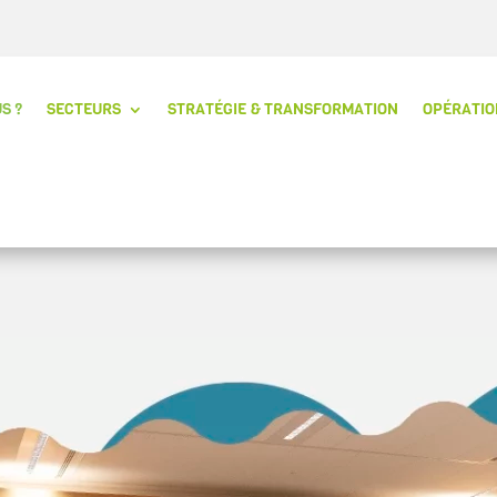
S ?
SECTEURS
STRATÉGIE & TRANSFORMATION
OPÉRATIO