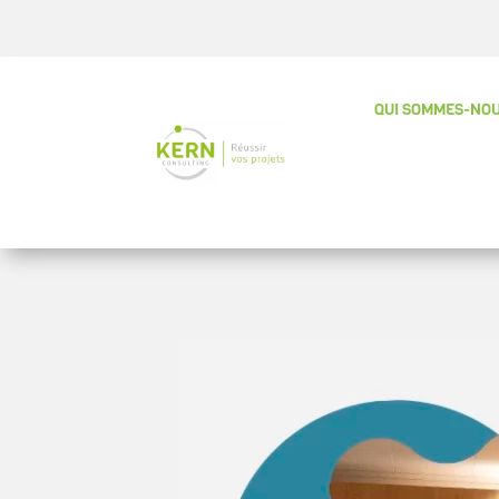
QUI SOMMES-NOU