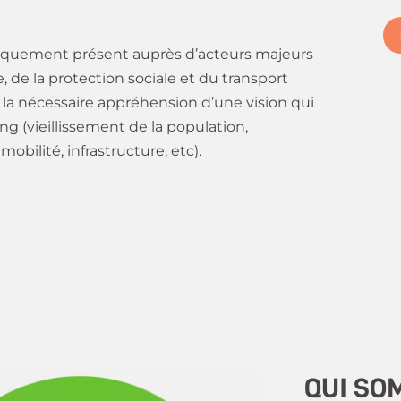
riquement présent auprès d’acteurs majeurs
, de la protection sociale et du transport
la nécessaire appréhension d’une vision qui
ng (vieillissement de la population,
bilité, infrastructure, etc).
QUI SO