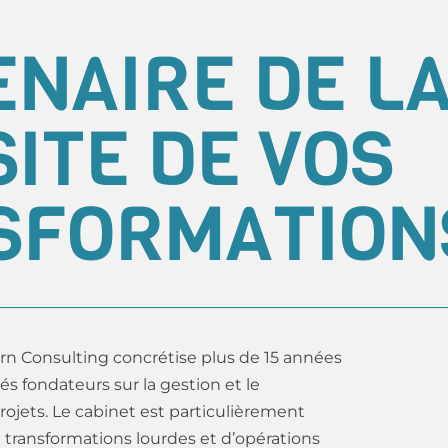
NAIRE DE L
ITE DE VOS
SFORMATION
Kern Consulting concrétise plus de 15 années
és fondateurs sur la gestion et le
ojets. Le cabinet est particulièrement
 transformations lourdes et d’opérations