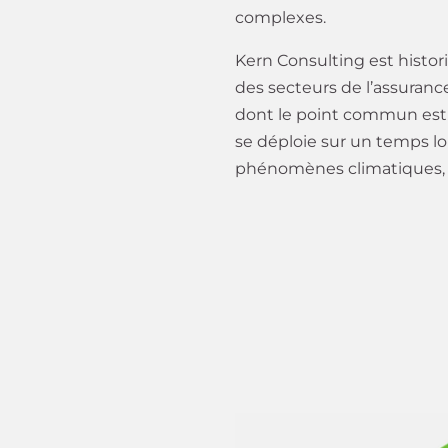
complexes.
Kern Consulting est histo
des secteurs de l’assurance
dont le point commun est 
se déploie sur un temps lo
phénomènes climatiques, mo