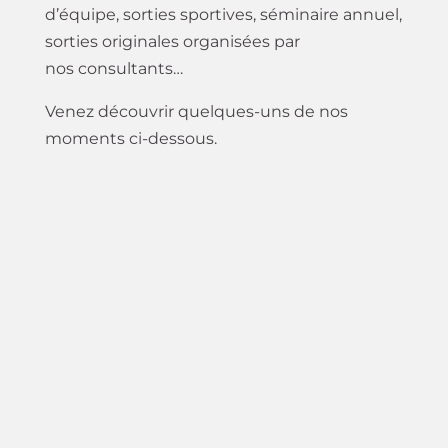
d’équipe, sorties sportives, séminaire annuel,
sorties originales organisées par
nos consultants…
Venez découvrir quelques-uns de nos
moments ci-dessous.