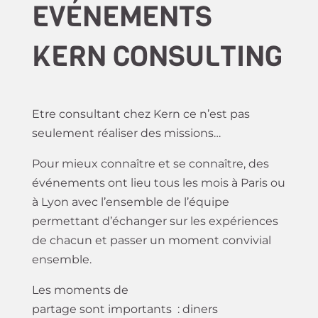
EVÉNEMENTS
KERN CONSULTING
Etre consultant chez Kern ce n’est pas
seulement réaliser des missions…
Pour mieux connaître et se connaître, des
événements ont lieu tous les mois à Paris ou
à Lyon avec l’ensemble de l’équipe
permettant d’échanger sur les expériences
de chacun et passer un moment convivial
ensemble.
Les moments de
partage sont importants : diners