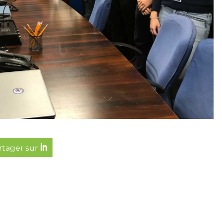
artager sur