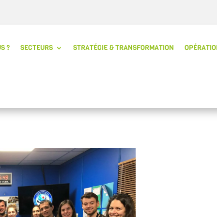
S ?
SECTEURS
STRATÉGIE & TRANSFORMATION
OPÉRATIO