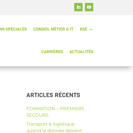
NS SPÉCIALES
CONSEIL MÉTIER & IT
RSE
CARRIÈRES
ACTUALITÉS
ARTICLES RÉCENTS
FORMATION – PREMIERS
SECOURS
Transport & logistique :
quand la donnée devient