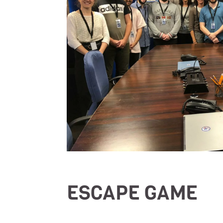
ESCAPE GAME