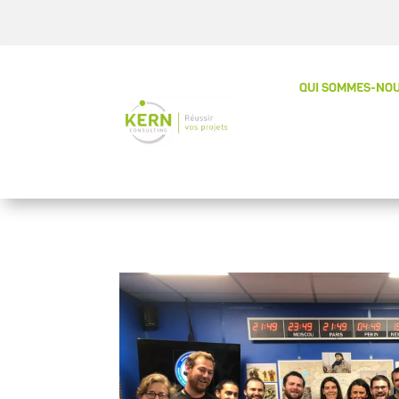
QUI SOMMES-NOU