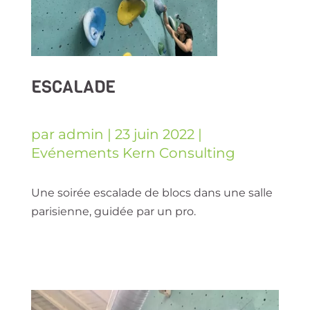
ESCALADE
par
admin
|
23 juin 2022
|
Evénements Kern Consulting
Une soirée escalade de blocs dans une salle
parisienne, guidée par un pro.