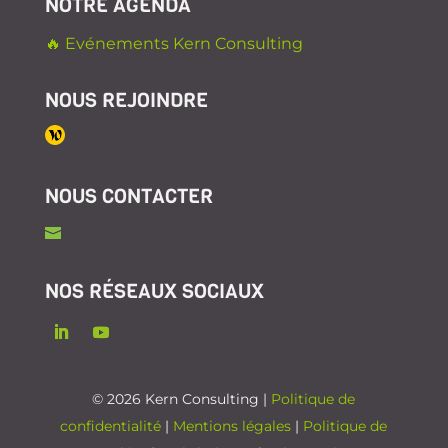
NOTRE AGENDA
🔥 Evénements Kern Consulting
NOUS REJOINDRE
NOUS CONTACTER
NOS RÉSEAUX SOCIAUX
© 2026 Kern Consulting |
Politique de
confidentialité
|
Mentions légales
|
Politique de