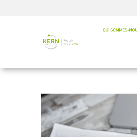
QUI SOMMES-NOU