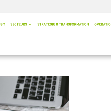
S ?
SECTEURS
STRATÉGIE & TRANSFORMATION
OPÉRATIO