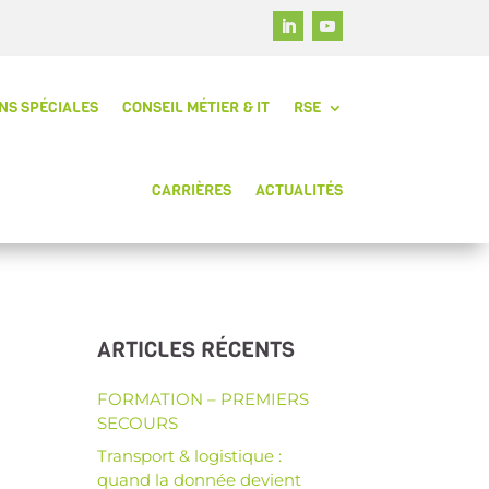
NS SPÉCIALES
CONSEIL MÉTIER & IT
RSE
CARRIÈRES
ACTUALITÉS
ARTICLES RÉCENTS
FORMATION – PREMIERS
SECOURS
Transport & logistique :
quand la donnée devient