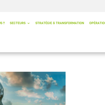
S ?
SECTEURS
STRATÉGIE & TRANSFORMATION
OPÉRATIO