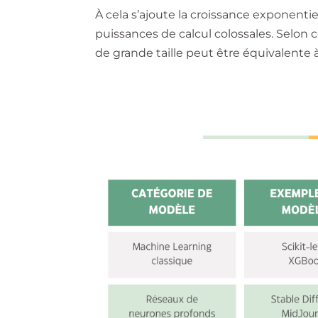
À cela s’ajoute la croissance exponenti
puissances de calcul colossales. Selon
de grande taille peut être équivalente à