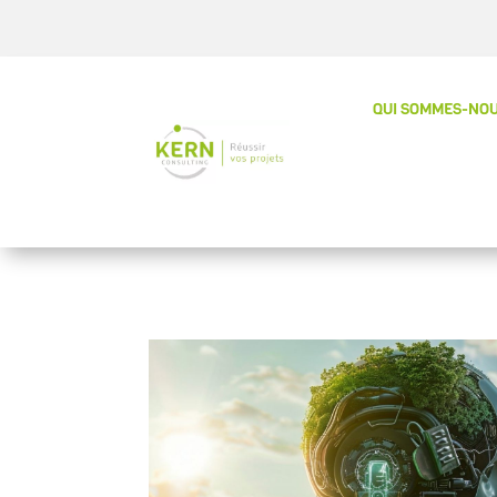
QUI SOMMES-NOU