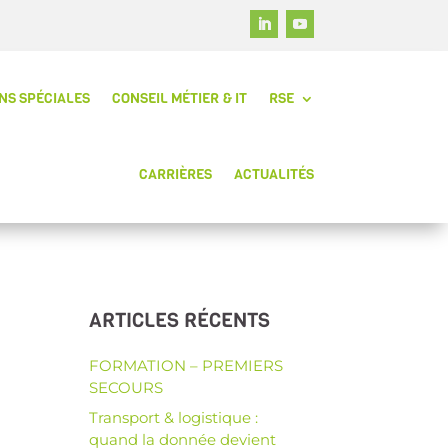
NS SPÉCIALES
CONSEIL MÉTIER & IT
RSE
CARRIÈRES
ACTUALITÉS
ARTICLES RÉCENTS
FORMATION – PREMIERS
SECOURS
Transport & logistique :
quand la donnée devient