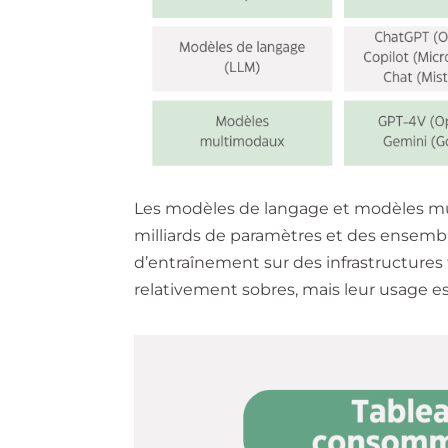
Les modèles de langage et modèles mul
milliards de paramètres et des ensemb
d’entraînement sur des infrastructures t
relativement sobres, mais leur usage es