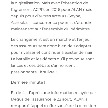
la digitalisation. Mais avec l’obtention de
l’agrément ACPR, en 2016 pour ALAN mais
depuis pour d’autres acteurs (Seyna,
Acheel..), la concurrence pourrait s’étendre
maintenant sur l’ensemble du périmètre.
Le changement est en marche et l’enjeu
des assureurs sera donc bien de s’adapter
pour rivaliser et continuer à exister demain.
La bataille et les débats qu’il provoque sont
lancés et ces débats s’annoncent
passionnants… à suivre
!
Dernière minute !
Et de 4 : d’après une information relayée par
l’Argus de l’assurance le 22 août, ALAN a
remporté l’appel d’offre santé de la direction