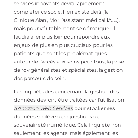
services innovants devra rapidement
compléter ce socle. Il en existe déjà (‘la
Clinique Alan’, Mo : l’assistant médical IA, …),
mais pour véritablement se démarquer il
faudra aller plus loin pour répondre aux
enjeux de plus en plus cruciaux pour les
patients que sont les problématiques
autour de l’accès aux soins pour tous, la prise
de rdv généralistes et spécialistes, la gestion
des parcours de soin.
Les inquiétudes concernant la gestion des
données devront être traitées car l’utilisation
d’Amazon Web Services
pour stocker ses
données soulève des questions de
souveraineté numérique. Cela inquiète non
seulement les agents, mais également les