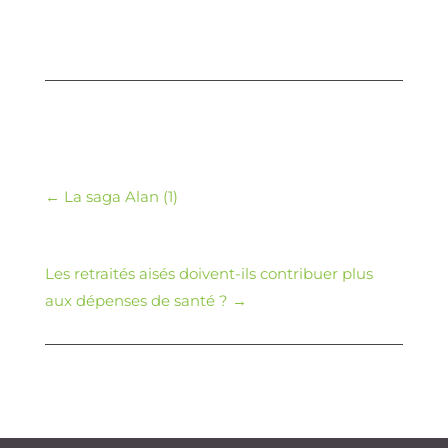
←
La saga Alan (1)
Les retraités aisés doivent-ils contribuer plus
aux dépenses de santé ?
→