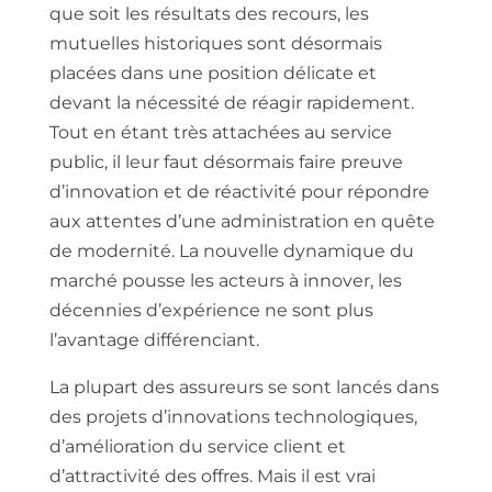
que soit les résultats des recours, les
mutuelles historiques sont désormais
placées dans une position délicate et
devant la nécessité de réagir rapidement.
Tout en étant très attachées au service
public, il leur faut désormais faire preuve
d’innovation et de réactivité pour répondre
aux attentes d’une administration en quête
de modernité. La nouvelle dynamique du
marché pousse les acteurs à innover, les
décennies d’expérience ne sont plus
l’avantage différenciant.
La plupart des assureurs se sont lancés dans
des projets d’innovations technologiques,
d’amélioration du service client et
d’attractivité des offres. Mais il est vrai