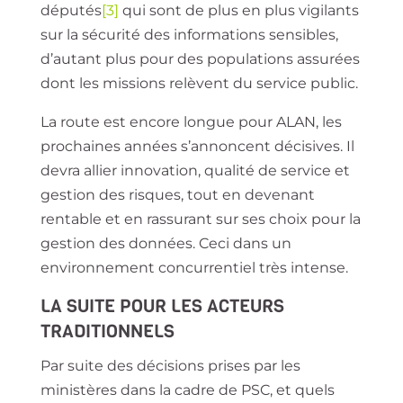
députés
[3]
qui sont de plus en plus vigilants
sur la sécurité des informations sensibles,
d’autant plus pour des populations assurées
dont les missions relèvent du service public.
La route est encore longue pour ALAN, les
prochaines années s’annoncent décisives. Il
devra allier innovation, qualité de service et
gestion des risques, tout en devenant
rentable et en rassurant sur ses choix pour la
gestion des données. Ceci dans un
environnement concurrentiel très intense.
LA SUITE POUR LES ACTEURS
TRADITIONNELS
Par suite des décisions prises par les
ministères dans la cadre de PSC, et quels