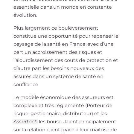
essentielle dans un monde en constante
évolution.
Plus largement ce bouleversement
constitue une opportunité pour repenser le
paysage de la santé en France, avec d’une
part un accroissement des risques et
l’alourdissement des couts de protection et
d’autre part les besoins nouveaux des
assurés dans un système de santé en
souffrance
Le modèle économique des assureurs est
complexe et très règlementé (Porteur de
risque, gestionnaire, distributeur) et les
Assurtech
les bousculaient principalement
sur la relation client grâce à leur maitrise de