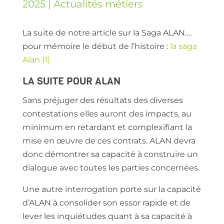
2025
|
Actualités métiers
La suite de notre article sur la Saga ALAN….
pour mémoire le début de l’histoire :
la saga
Alan (1)
LA SUITE POUR ALAN
Sans préjuger des résultats des diverses
contestations elles auront des impacts, au
minimum en retardant et complexifiant la
mise en œuvre de ces contrats. ALAN devra
donc démontrer sa capacité à construire un
dialogue avec toutes les parties concernées.
Une autre interrogation porte sur la capacité
d’ALAN à consolider son essor rapide et de
lever les inquiétudes quant à sa capacité à