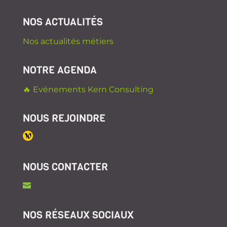
NOS ACTUALITÉS
Nos actualités métiers
NOTRE AGENDA
🔥 Evénements Kern Consulting
NOUS REJOINDRE
NOUS CONTACTER
NOS RÉSEAUX SOCIAUX