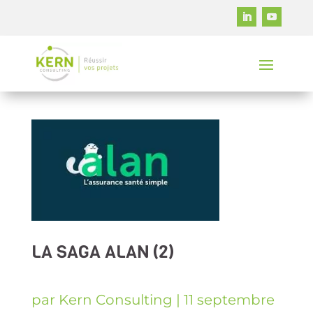
LA SAGA ALAN (2)
par
Kern Consulting
|
11 septembre