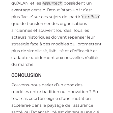
qu’ALAN, et les
Assurtech
possèdent un
avantage certain, l’atout ‘start-up ! : c’est
plus ‘facile’ sur ces sujets de partir ‘
ex nihilo
’
que de transformer des organisations
anciennes et souvent lourdes. Tous les
acteurs historiques doivent repenser leur
stratégie face à des modèles qui promettent
plus de simplicité, lisibilité et d’efficacité et
s’adapter rapidement aux nouvelles réalités
du marché.
CONCLUSION
Pouvons-nous parler d’un choc des
modèles entre tradition ou innovation ? En
tout cas ceci témoigne d’une mutation
accélérée dans le paysage de l’assurance
santé, où l’adaptabilité est devenue une clé