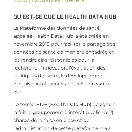
2026
|
Actualités métiers
QU’EST-CE QUE LE HEALTH DATA HUB
La Plateforme des données de santé,
appelée
Health Data Hub
, a été créée en
novembre 2019 pour faciliter le partage des
données de santé de manière encadrée et
les rendre ainsi disponibles pour la
recherche, l’innovation, l’évaluation des
politiques de santé, le développement
d’outils d’intelligence artificielle en santé,
etc…
Le terme HDH (Health Data Hub) désigne à
la fois le groupement d’intérêt public (GIP)
chargé de la mise en place et de
l’administration de cette plateforme mais