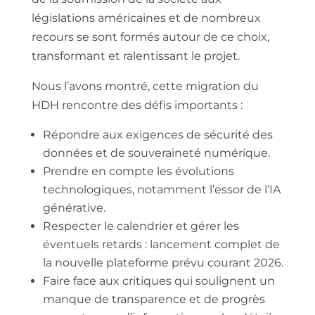
législations américaines et de nombreux
recours se sont formés autour de ce choix,
transformant et ralentissant le projet.
Nous l’avons montré, cette migration du
HDH rencontre des défis importants :
Répondre aux exigences de sécurité des
données et de souveraineté numérique.
Prendre en compte les évolutions
technologiques, notamment l’essor de l’IA
générative.
Respecter le calendrier et gérer les
éventuels retards : lancement complet de
la nouvelle plateforme prévu courant 2026.
Faire face aux critiques qui soulignent un
manque de transparence et de progrès