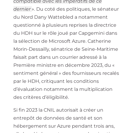
compatible avec les impératifs de ce
dernier
». Du coté des politiques, le sénateur
du Nord Dany Wattebled a notamment
questionné à plusieurs reprises la directrice
du HDH sur le rôle joué par Capgemini dans
la sélection de Microsoft Azure. Catherine
Morin-Dessailly, sénatrice de Seine-Maritime
faisait part dans un courrier adressé à la
Première ministre en décembre 2023, du «
sentiment général » des fournisseurs recalés
par le HDH, critiquant les conditions
d’évaluation notamment la multiplication
des critères d’éligibilité.
Si fin 2023 la CNIL autorisait à créer un
entrepôt de données de santé et son
hébergement sur Azure pendant trois ans,