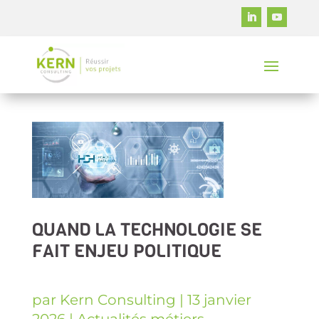
QUAND LA TECHNOLOGIE SE
FAIT ENJEU POLITIQUE
par
Kern Consulting
|
13 janvier