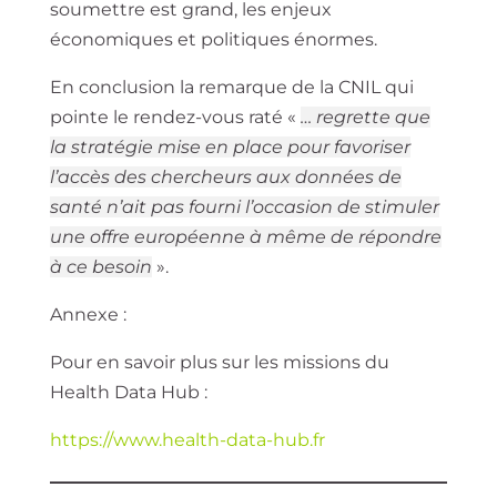
soumettre est grand, les enjeux
économiques et politiques énormes.
En conclusion la remarque de la CNIL qui
pointe le rendez-vous raté «
… regrette que
la stratégie mise en place pour favoriser
l’accès des chercheurs aux données de
santé n’ait pas fourni l’occasion de stimuler
une offre européenne à même de répondre
à ce besoin
».
Annexe :
Pour en savoir plus sur les missions du
Health Data Hub :
https://www.health-data-hub.fr