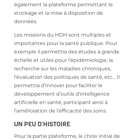
également la plateforme permettant le
stockage et la mise à disposition de
données.
Les missions du HDH sont multiples et
importantes pour la santé publique. Pour
exemple il permettra des études à grande
échelle et utiles pour l’épidémiologie, la
recherche sur les maladies chroniques,
l’évaluation des politiques de santé, etc… Il
permettra d’innover pour faciliter le
développement d’outils d’intelligence
artificielle en santé, participant ainsi à
l’amélioration de l’efficacité des soins.
UN PEU D’HISTOIRE
Pour la partie plateforme, le choix initial de