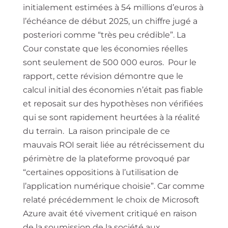
initialement estimées à 54 millions d’euros à
l’échéance de début 2025, un chiffre jugé a
posteriori comme “très peu crédible”. La
Cour constate que les économies réelles
sont seulement de 500 000 euros. Pour le
rapport, cette révision démontre que le
calcul initial des économies n’était pas fiable
et reposait sur des hypothèses non vérifiées
qui se sont rapidement heurtées à la réalité
du terrain. La raison principale de ce
mauvais ROI serait liée au rétrécissement du
périmètre de la plateforme provoqué par
“certaines oppositions à l’utilisation de
l’application numérique choisie”. Car comme
relaté précédemment le choix de Microsoft
Azure avait été vivement critiqué en raison
de la soumission de la société aux