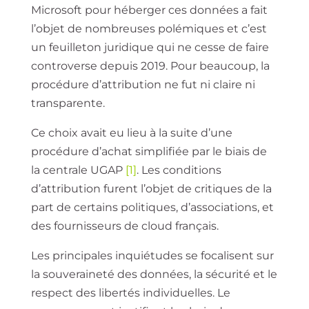
Microsoft pour héberger ces données a fait
l’objet de nombreuses polémiques et c’est
un feuilleton juridique qui ne cesse de faire
controverse depuis 2019. Pour beaucoup, la
procédure d’attribution ne fut ni claire ni
transparente.
Ce choix avait eu lieu à la suite d’une
procédure d’achat simplifiée par le biais de
la centrale UGAP
[1]
. Les conditions
d’attribution furent l’objet de critiques de la
part de certains politiques, d’associations, et
des fournisseurs de cloud français.
Les principales inquiétudes se focalisent sur
la souveraineté des données, la sécurité et le
respect des libertés individuelles. Le