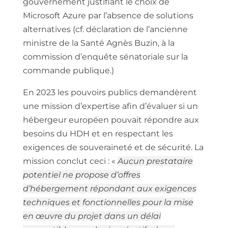
gouvernement justifiant le choix de
Microsoft Azure par l’absence de solutions
alternatives (cf. déclaration de l’ancienne
ministre de la Santé Agnès Buzin, à la
commission d’enquête sénatoriale sur la
commande publique.)
En 2023 les pouvoirs publics demandèrent
une mission d’expertise afin d’évaluer si un
hébergeur européen pouvait répondre aux
besoins du HDH et en respectant les
exigences de souveraineté et de sécurité. La
mission conclut ceci : «
Aucun prestataire
potentiel ne propose d’offres
d’hébergement répondant aux exigences
techniques et fonctionnelles pour la mise
en œuvre du projet dans un délai