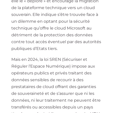
elle le « déplore » et encourage la migration
de la plateforme technique vers un cloud
souverain. Elle indique s’être trouvée face à
un dilemme en optant pour la sécurité
technique qu’offre le cloud Microsoft au
détriment de la protection des données
contre tout accès éventuel par des autorités
publiques d’Etats tiers.
Mais en 2024, la loi SREN (Sécuriser et
Réguler l’Espace Numérique) impose aux
opérateurs publics et privés traitant des
données sensibles de recourir à des
prestataires de cloud offrant des garanties
de souveraineté et de s’assurer que ni les
données, ni leur traitement ne peuvent être
transférés ou accessibles depuis un pays