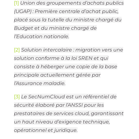
[1]
Union des groupements d’achats publics
(UGAP) : Première centrale d’achat public,
placé sous la tutelle du ministre chargé du
Budget et du ministre chargé de
l’Education nationale.
[2]
Solution intercalaire : migration vers une
solution conforme à la loi SREN et qui
consiste à héberger une copie de la base
principale actuellement gérée par
l’Assurance maladie.
[3]
Le SecNumCloud est un référentiel de
sécurité élaboré par l’ANSSI pour les
prestataires de services cloud, garantissant
un haut niveau d’exigence technique,
opérationnel et juridique.