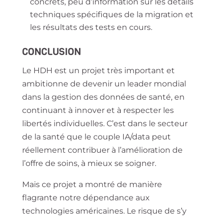
concrets, peu d’information sur les détails
techniques spécifiques de la migration et
les résultats des tests en cours.
CONCLUSION
Le HDH est un projet très important et
ambitionne de devenir un leader mondial
dans la gestion des données de santé, en
continuant à innover et à respecter les
libertés individuelles. C’est dans le secteur
de la santé que le couple IA/data peut
réellement contribuer à l’amélioration de
l’offre de soins, à mieux se soigner.
Mais ce projet a montré de manière
flagrante notre dépendance aux
technologies américaines. Le risque de s’y