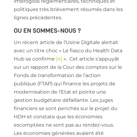
imbroglios réglementaires, techniques et
politiques très brièvement résumés dans les
lignes précédentes.
OU EN SOMMES-NOUS ?
Un récent article de l’Usine Digitale alertait
avec un titre choc « Le fiasco du Health Data
Hub se confirme
[4]
». Cet article s’appuyât
sur un rapport de la Cour des comptes sur le
Fonds de transformation de l’action
publique (FTAP) qui finance les projets de
modernisation de l’Etat et pointe une
gestion budgétaire défaillante. Les juges
financiers se sont penchés sur le projet du
HDH et constate que les économies
escomptées ne sont pas au rendez-vous.
Les économies générées avaient été