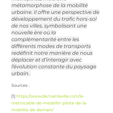
métamorphose de la mobilité
urbaine. Il offre une perspective de
développement du trafic hors-sol
de nos villes, symbolisant une
nouvelle ère où la
complémentarité entre les
différents modes de transports
redéfinit notre manière de nous
déplacer et d’interagir avec
l’évolution constante du paysage
urbain.
Sources :
[1]
https://www.demainlaville.com/le-
metrocable-de-medellin-pilote-de-la-
mobilite-de-demain/