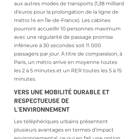
aux autres modes de transports (1,38 milliard
d’euros pour la prolongation de la ligne de
métro 14 en Île-de-France). Les cabines
pourront accueillir 10 personnes maximum
avec une régularité de passage promise
inférieure à 30 secondes soit 11 000
passagers par jour. À titre de comparaison, à
Paris, un métro arrive en moyenne toutes
les 2 à 5 minutes et un RER toutes les 5 à 15
minutes.
VERS UNE MOBILITÉ DURABLE ET
RESPECTUEUSE DE
L’ENVIRONNEMENT
Les téléphériques urbains présentent
plusieurs avantages en termes d’impact
environnemental, ce qui en fait une option