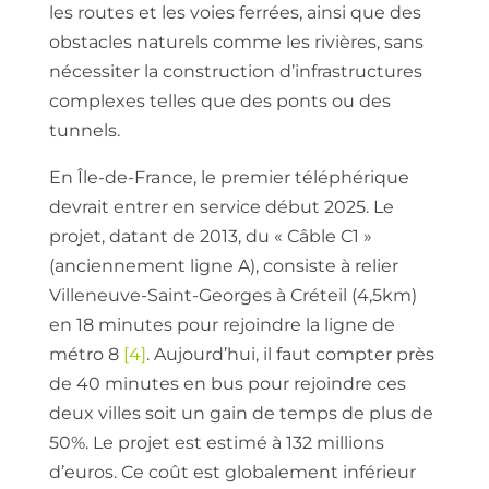
les routes et les voies ferrées, ainsi que des
obstacles naturels comme les rivières, sans
nécessiter la construction d’infrastructures
complexes telles que des ponts ou des
tunnels.
En Île-de-France, le premier téléphérique
devrait entrer en service début 2025. Le
projet, datant de 2013, du « Câble C1 »
(anciennement ligne A), consiste à relier
Villeneuve-Saint-Georges à Créteil (4,5km)
en 18 minutes pour rejoindre la ligne de
métro 8
[4]
. Aujourd’hui, il faut compter près
de 40 minutes en bus pour rejoindre ces
deux villes soit un gain de temps de plus de
50%. Le projet est estimé à 132 millions
d’euros. Ce coût est globalement inférieur