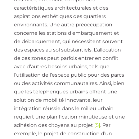
caractéristiques architecturales et des
aspirations esthétiques des quartiers
environnants. Une autre préoccupation
concerne les stations d’embarquement et
de débarquement, qui nécessitent souvent
des espaces au sol substantiels. L’allocation
de ces zones peut parfois entrer en conflit
avec d’autres besoins urbains, tels que
l’utilisation de l’espace public pour des parcs
ou des activités communautaires. Ainsi, bien
que les téléphériques urbains offrent une
solution de mobilité innovante, leur
intégration réussie dans le milieu urbain
requiert une planification minutieuse et une
adhésion des citoyens au projet
[5]
. Par
exemple, le projet de construction d’un