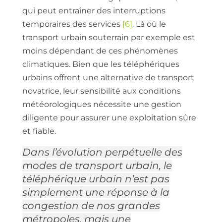
qui peut entraîner des interruptions
temporaires des services
[6]
. Là où le
transport urbain souterrain par exemple est
moins dépendant de ces phénomènes
climatiques. Bien que les téléphériques
urbains offrent une alternative de transport
novatrice, leur sensibilité aux conditions
météorologiques nécessite une gestion
diligente pour assurer une exploitation sûre
et fiable.
Dans l’évolution perpétuelle des
modes de transport urbain, le
téléphérique urbain n’est pas
simplement une réponse à la
congestion de nos grandes
métropoles, mais une