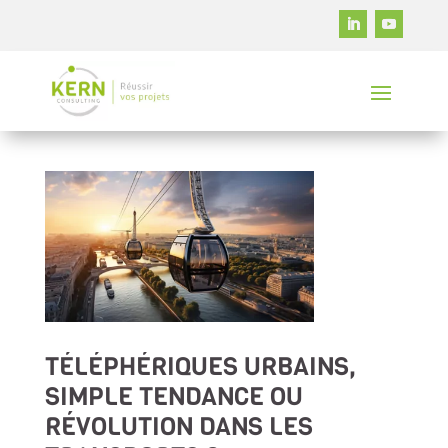
TÉLÉPHÉRIQUES URBAINS,
SIMPLE TENDANCE OU
RÉVOLUTION DANS LES