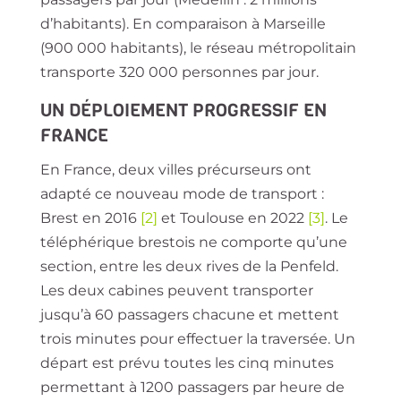
d’habitants). En comparaison à Marseille
(900 000 habitants), le réseau métropolitain
transporte 320 000 personnes par jour.
UN DÉPLOIEMENT PROGRESSIF EN
FRANCE
En France, deux villes précurseurs ont
adapté ce nouveau mode de transport :
Brest en 2016
[2]
et Toulouse en 2022
[3]
. Le
téléphérique brestois ne comporte qu’une
section, entre les deux rives de la Penfeld.
Les deux cabines peuvent transporter
jusqu’à 60 passagers chacune et mettent
trois minutes pour effectuer la traversée. Un
départ est prévu toutes les cinq minutes
permettant à 1200 passagers par heure de