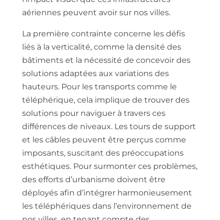
aériennes peuvent avoir sur nos villes.
La première contrainte concerne les défis
liés à la verticalité, comme la densité des
bâtiments et la nécessité de concevoir des
solutions adaptées aux variations des
hauteurs. Pour les transports comme le
téléphérique, cela implique de trouver des
solutions pour naviguer à travers ces
différences de niveaux. Les tours de support
et les câbles peuvent être perçus comme
imposants, suscitant des préoccupations
esthétiques. Pour surmonter ces problèmes,
des efforts d’urbanisme doivent être
déployés afin d’intégrer harmonieusement
les téléphériques dans l’environnement de
nos villes, en tenant compte des