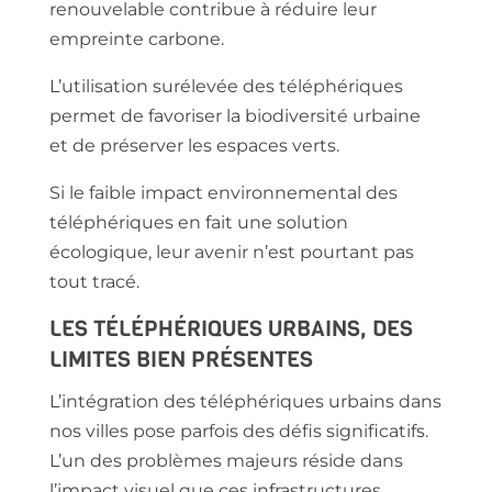
renouvelable contribue à réduire leur
empreinte carbone.
L’utilisation surélevée des téléphériques
permet de favoriser la biodiversité urbaine
et de préserver les espaces verts.
Si le faible impact environnemental des
téléphériques en fait une solution
écologique, leur avenir n’est pourtant pas
tout tracé.
LES TÉLÉPHÉRIQUES URBAINS, DES
LIMITES BIEN PRÉSENTES
L’intégration des téléphériques urbains dans
nos villes pose parfois des défis significatifs.
L’un des problèmes majeurs réside dans
l’impact visuel que ces infrastructures