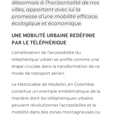
désormais à l’horizontalité de nos
villes, apportant avec lui la
promesse d’une mobilité efficace,
écologique et économique.
UNE MOBILITÉ URBAINE REDÉFINIE
PAR LE TÉLÉPHÉRIQUE
L’amélioration de l’accessibilité du
téléphérique urbain se profile comme une
étape cruciale dans la transformation de ce
mode de transport aérien.
Le Metrocable de Medellin, en Colombie,
constitue un exemple emblématique de la
manière dont les téléphériques urbains
peuvent révolutionner l’accessibilité et la
mobilité dans des zones montagneuses ou