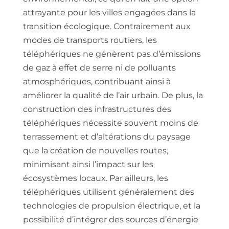
attrayante pour les villes engagées dans la
transition écologique. Contrairement aux
modes de transports routiers, les
téléphériques ne génèrent pas d’émissions
de gaz à effet de serre ni de polluants
atmosphériques, contribuant ainsi à
améliorer la qualité de l’air urbain. De plus, la
construction des infrastructures des
téléphériques nécessite souvent moins de
terrassement et d’altérations du paysage
que la création de nouvelles routes,
minimisant ainsi l’impact sur les
écosystèmes locaux. Par ailleurs, les
téléphériques utilisent généralement des
technologies de propulsion électrique, et la
possibilité d’intégrer des sources d’énergie