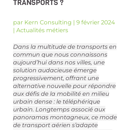
TRANSPORTS ?
par
Kern Consulting
|
9 février 2024
|
Actualités métiers
Dans la multitude de transports en
commun que nous connaissons
aujourd’hui dans nos villes, une
solution audacieuse émerge
progressivement, offrant une
alternative nouvelle pour répondre
aux défis de la mobilité en milieu
urbain dense : le téléphérique
urbain. Longtemps associé aux
panoramas montagneux, ce mode
de transport aérien s’adapte