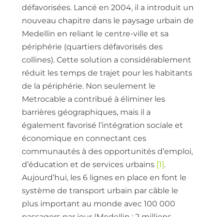
défavorisées. Lancé en 2004, il a introduit un
nouveau chapitre dans le paysage urbain de
Medellin en reliant le centre-ville et sa
périphérie (quartiers défavorisés des
collines). Cette solution a considérablement
réduit les temps de trajet pour les habitants
de la périphérie. Non seulement le
Metrocable a contribué à éliminer les
barrières géographiques, mais il a
également favorisé l’intégration sociale et
économique en connectant ces
communautés à des opportunités d’emploi,
d’éducation et de services urbains
[1]
.
Aujourd’hui, les 6 lignes en place en font le
système de transport urbain par câble le
plus important au monde avec 100 000
passagers par jour (Medellin : 2 millions