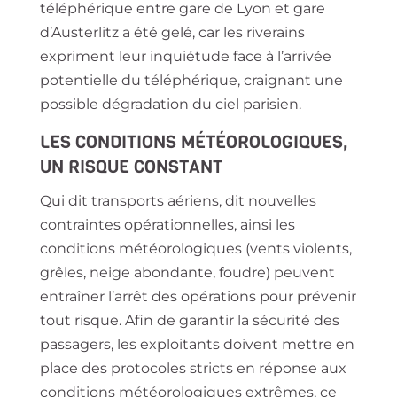
téléphérique entre gare de Lyon et gare
d’Austerlitz a été gelé, car les riverains
expriment leur inquiétude face à l’arrivée
potentielle du téléphérique, craignant une
possible dégradation du ciel parisien.
LES CONDITIONS MÉTÉOROLOGIQUES,
UN RISQUE CONSTANT
Qui dit transports aériens, dit nouvelles
contraintes opérationnelles, ainsi les
conditions météorologiques (vents violents,
grêles, neige abondante, foudre) peuvent
entraîner l’arrêt des opérations pour prévenir
tout risque. Afin de garantir la sécurité des
passagers, les exploitants doivent mettre en
place des protocoles stricts en réponse aux
conditions météorologiques extrêmes, ce