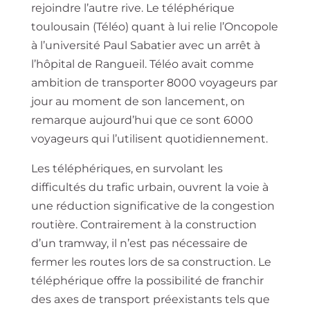
rejoindre l’autre rive. Le téléphérique
toulousain (Téléo) quant à lui relie l’Oncopole
à l’université Paul Sabatier avec un arrêt à
l’hôpital de Rangueil. Téléo avait comme
ambition de transporter 8000 voyageurs par
jour au moment de son lancement, on
remarque aujourd’hui que ce sont 6000
voyageurs qui l’utilisent quotidiennement.
Les téléphériques, en survolant les
difficultés du trafic urbain, ouvrent la voie à
une réduction significative de la congestion
routière. Contrairement à la construction
d’un tramway, il n’est pas nécessaire de
fermer les routes lors de sa construction. Le
téléphérique offre la possibilité de franchir
des axes de transport préexistants tels que