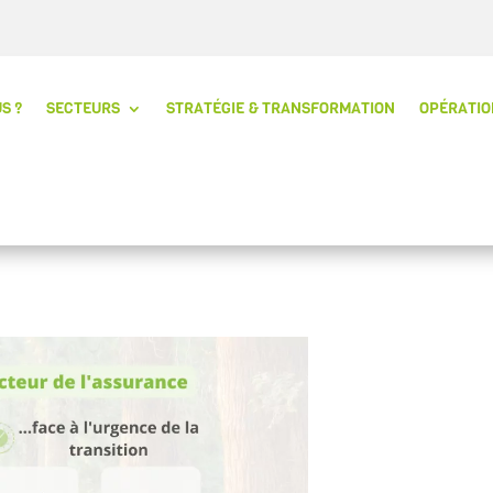
S ?
SECTEURS
STRATÉGIE & TRANSFORMATION
OPÉRATIO