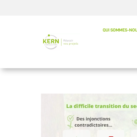
QUI SOMMES-NOU