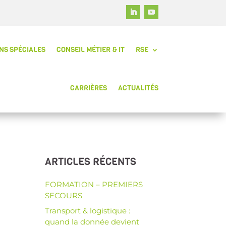
NS SPÉCIALES
CONSEIL MÉTIER & IT
RSE
CARRIÈRES
ACTUALITÉS
ARTICLES RÉCENTS
FORMATION – PREMIERS
SECOURS
Transport & logistique :
quand la donnée devient