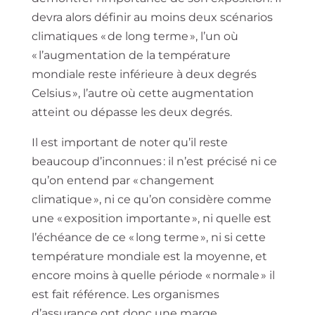
devra alors définir au moins deux scénarios
climatiques « de long terme », l’un où
« l’augmentation de la température
mondiale reste inférieure à deux degrés
Celsius », l’autre où cette augmentation
atteint ou dépasse les deux degrés.
Il est important de noter qu’il reste
beaucoup d’inconnues : il n’est précisé ni ce
qu’on entend par « changement
climatique », ni ce qu’on considère comme
une « exposition importante », ni quelle est
l’échéance de ce « long terme », ni si cette
température mondiale est la moyenne, et
encore moins à quelle période « normale » il
est fait référence. Les organismes
d’assurance ont donc une marge