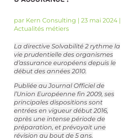
par
Kern Consulting
|
23 mai 2024
|
Actualités métiers
La directive Solvabilité 2 rythme la
vie prudentielle des organismes
d’assurance européens depuis le
début des années 2010.
Publiée au Journal Officiel de
l’Union Européenne fin 2009, ses
principales dispositions sont
entrées en vigueur début 2016,
après une intense période de
préparation, et prévoyait une
révision au bout de 5 ans.