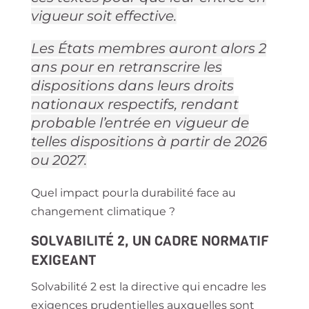
vigueur soit effective.
Les États membres auront alors 2
ans pour en retranscrire les
dispositions dans leurs droits
nationaux respectifs, rendant
probable l’entrée en vigueur de
telles dispositions à partir de 2026
ou 2027.
Quel impact pour la durabilité face au
changement climatique ?
SOLVABILITÉ 2, UN CADRE NORMATIF
EXIGEANT
Solvabilité 2 est la directive qui encadre les
exigences prudentielles auxquelles sont