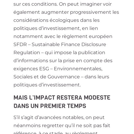
sur ces conditions. On peut imaginer voir
également augmenter progressivement les
considérations écologiques dans les
politiques d’investissement, en lien
notamment avec le règlement européen
SFDR – Sustainable Finance Disclosure
Regulation – qui impose la publication
d’informations sur la prise en compte des
exigences ESG – Environnementales,
Sociales et de Gouvernance – dans leurs
politiques d’investissement.
MAIS L’IMPACT RESTERA MODESTE
DANS UN PREMIER TEMPS
S’il s’agit d’avancées notables, on peut
néanmoins regretter qu’il ne soit pas fait
référence, à ce stade, au règlement