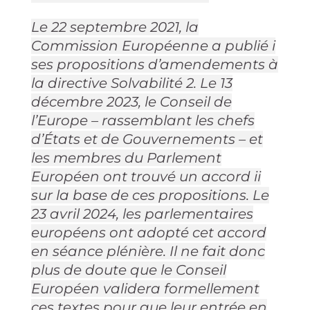
Le 22 septembre 2021, la
Commission Européenne a publié i
ses propositions d’amendements à
la directive Solvabilité 2. Le 13
décembre 2023, le Conseil de
l’Europe – rassemblant les chefs
d’États et de Gouvernements – et
les membres du Parlement
Européen ont trouvé un accord ii
sur la base de ces propositions. Le
23 avril 2024, les parlementaires
européens ont adopté cet accord
en séance plénière. Il ne fait donc
plus de doute que le Conseil
Européen validera formellement
ces textes pour que leur entrée en