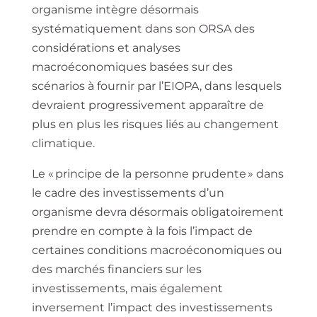
organisme intègre désormais
systématiquement dans son ORSA des
considérations et analyses
macroéconomiques basées sur des
scénarios à fournir par l’EIOPA, dans lesquels
devraient progressivement apparaître de
plus en plus les risques liés au changement
climatique.
Le « principe de la personne prudente » dans
le cadre des investissements d’un
organisme devra désormais obligatoirement
prendre en compte à la fois l’impact de
certaines conditions macroéconomiques ou
des marchés financiers sur les
investissements, mais également
inversement l’impact des investissements