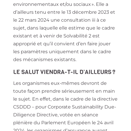
environnementaux et/ou sociaux ». Elle a
d’ailleurs tenu entre le 13 décembre 2023 et
le 22 mars 2024 une consultation iii à ce
sujet, dans laquelle elle estime que le cadre
existant et à venir de Solvabilité 2 est
approprié et qu’il convient d’en faire jouer
les paramètres uniquement dans le cadre
des mécanismes existants.
LE SALUT VIENDRA-T-IL D’AILLEURS ?
Les organismes eux-mêmes devront de
toute façon prendre sérieusement en main
le sujet. En effet, dans le cadre de la directive
CSDDD – pour Corporate Sustainability Due-
Diligence Directive, votée en séance
plénière du Parlement Européen le 24 avril
2024, les organismes d’assurance auront,