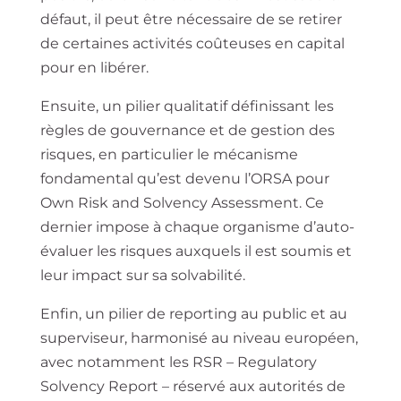
défaut, il peut être nécessaire de se retirer
de certaines activités coûteuses en capital
pour en libérer.
Ensuite, un pilier qualitatif définissant les
règles de gouvernance et de gestion des
risques, en particulier le mécanisme
fondamental qu’est devenu l’ORSA pour
Own Risk and Solvency Assessment. Ce
dernier impose à chaque organisme d’auto-
évaluer les risques auxquels il est soumis et
leur impact sur sa solvabilité.
Enfin, un pilier de reporting au public et au
superviseur, harmonisé au niveau européen,
avec notamment les RSR – Regulatory
Solvency Report – réservé aux autorités de