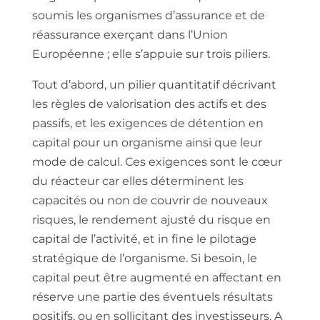
soumis les organismes d’assurance et de
réassurance exerçant dans l’Union
Européenne ; elle s’appuie sur trois piliers.
Tout d’abord, un pilier quantitatif décrivant
les règles de valorisation des actifs et des
passifs, et les exigences de détention en
capital pour un organisme ainsi que leur
mode de calcul. Ces exigences sont le cœur
du réacteur car elles déterminent les
capacités ou non de couvrir de nouveaux
risques, le rendement ajusté du risque en
capital de l’activité, et in fine le pilotage
stratégique de l’organisme. Si besoin, le
capital peut être augmenté en affectant en
réserve une partie des éventuels résultats
positifs, ou en sollicitant des investisseurs. A