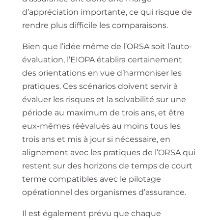
d’appréciation importante, ce qui risque de
rendre plus difficile les comparaisons.
Bien que l’idée même de l’ORSA soit l’auto-
évaluation, l’EIOPA établira certainement
des orientations en vue d’harmoniser les
pratiques. Ces scénarios doivent servir à
évaluer les risques et la solvabilité sur une
période au maximum de trois ans, et être
eux-mêmes réévalués au moins tous les
trois ans et mis à jour si nécessaire, en
alignement avec les pratiques de l’ORSA qui
restent sur des horizons de temps de court
terme compatibles avec le pilotage
opérationnel des organismes d’assurance.
Il est également prévu que chaque