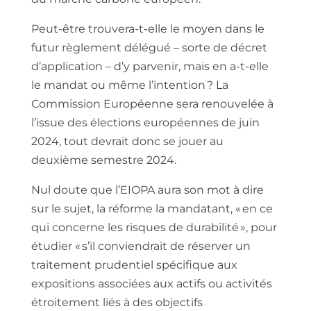
Peut-être trouvera-t-elle le moyen dans le
futur règlement délégué – sorte de décret
d’application – d’y parvenir, mais en a-t-elle
le mandat ou même l’intention ? La
Commission Européenne sera renouvelée à
l’issue des élections européennes de juin
2024, tout devrait donc se jouer au
deuxième semestre 2024.
Nul doute que l’EIOPA aura son mot à dire
sur le sujet, la réforme la mandatant, « en ce
qui concerne les risques de durabilité », pour
étudier « s’il conviendrait de réserver un
traitement prudentiel spécifique aux
expositions associées aux actifs ou activités
étroitement liés à des objectifs