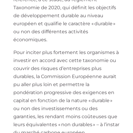
Taxonomie de 2020, qui définit les objectifs
de développement durable au niveau
européen et qualifie le caractère « durable »
ou non des différentes activités
économiques.
Pour inciter plus fortement les organismes à
investir en accord avec cette taxonomie ou
couvrir des risques d’entreprises plus
durables, la Commission Européenne aurait
pu aller plus loin et permettre la
pondération progressive des exigences en
capital en fonction de la nature « durable »
ou non des investissements ou des
garanties, les rendant moins coûteuses que
leurs équivalentes « non durables » – à l’instar
du marché carbone européen.