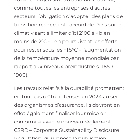
comme toutes les entreprises d’autres
secteurs, l’obligation d’adopter des plans de
transition respectant l’accord de Paris sur le
climat visant à limiter d’ici 2100 à « bien
moins de 2°C » – en poursuivant les efforts
pour rester sous les +1,5°C – l’augmentation
de la température moyenne mondiale par
rapport aux niveaux préindustriels (1850-
1900).
Les travaux relatifs à la durabilité promettent
en tout cas d’être intenses en 2024 au sein
des organismes d’assurance. Ils devront en
effet également finaliser leur mise en
conformité avec le nouveau règlement
CSRD – Corporate Sustainability Disclosure
Regulation, qui impose la publication