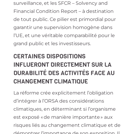
surveillance, et les SFCR – Solvency and
Financial Condition Report – à destination
de tout public. Ce pilier est primordial pour
garantir une supervision homogène dans
l’UE, et une véritable comparabilité pour le
grand public et les investisseurs.
CERTAINES DISPOSITIONS
INFLUERONT DIRECTEMENT SUR LA
DURABILITÉ DES ACTIVITÉS FACE AU
CHANGEMENT CLIMATIQUE
La réforme crée explicitement l’obligation
d’intégrer à l’ORSA des considérations
climatiques, en déterminant si l’organisme
est exposé « de manière importante » aux
risques liés au changement climatique et de
démontrer l’importance de son exposition. Il